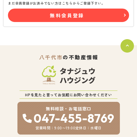
まだ会員登録がお済みでない方はこちらからご登録下さい。
無料会員登録
八千代市
の不動産情報
HPを見たと言ってお気軽にお問い合わせください
無料相談・お電話窓口
047-455-8769
営業時間：9:00〜19:00
定休日：水曜日