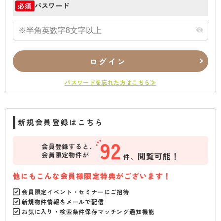
パスワード
必須
ログイン
パスワードを忘れた方はこちら≫
新規会員登録はこちら
92
会員登録すると、
会員限定物件が
閲覧可能！
件、
他にもこんな会員様限定特典がございます！
会員限定イベント・セミナーにご招待
新規物件情報をメールで配信
お気に入り・検索条件保存マッチング通知機能