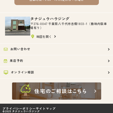
タナジュウハウジング
〒276-0047 千葉県八千代市吉橋1833-1（敷地内駐車
場有り）
地図を開く
お問い合わせ
来店予約
オンライン相談
プライバシーポリシー
サイトマップ
©2025 タナジュウハウジング