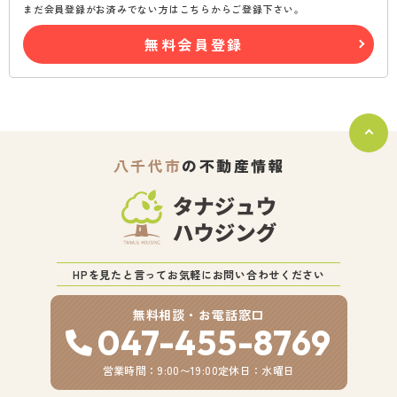
まだ会員登録がお済みでない方はこちらからご登録下さい。
無料会員登録
八千代市
の不動産情報
HPを見たと言ってお気軽にお問い合わせください
無料相談・お電話窓口
047-455-8769
営業時間：9:00〜19:00
定休日：水曜日