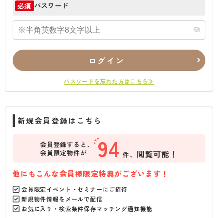
パスワード
必須
ログイン
パスワードを忘れた方はこちら≫
新規会員登録はこちら
94
会員登録すると、
会員限定物件が
閲覧可能！
件、
他にもこんな会員様限定特典がございます！
会員限定イベント・セミナーにご招待
新規物件情報をメールで配信
お気に入り・検索条件保存マッチング通知機能